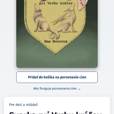
Pridať do košíka na porovnanie cien
Ako funguje porovnanie cien →
Pre deti a mládež