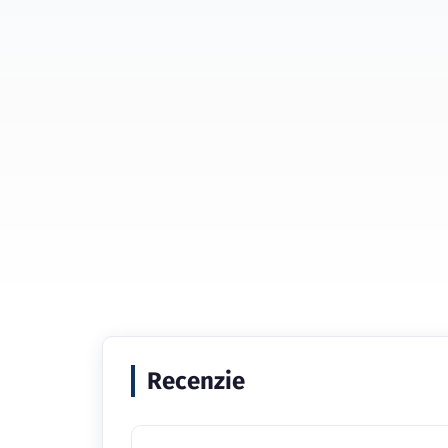
Recenzie