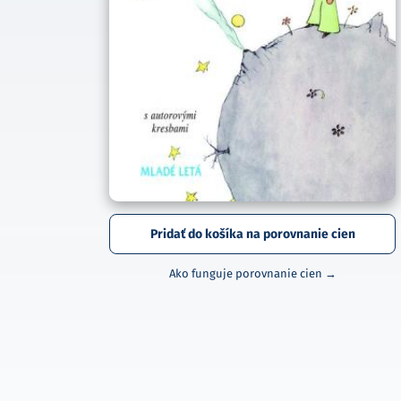
Pridať do košíka na porovnanie cien
Ako funguje porovnanie cien →