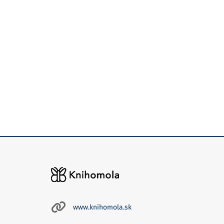
www.knihomola.sk