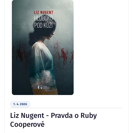
1. 4. 2026
Liz Nugent - Pravda o Ruby
Cooperové