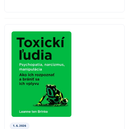
1. 6. 2026