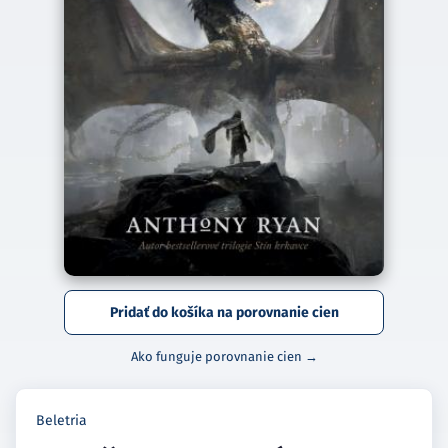
Pridať do košíka na porovnanie cien
Ako funguje porovnanie cien →
Beletria