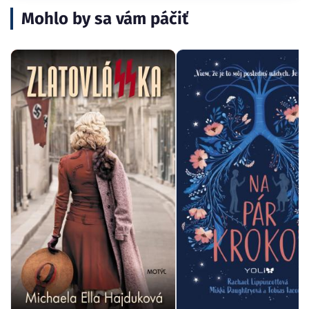
Mohlo by sa vám páčiť