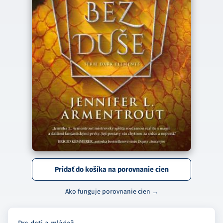
Pridať do košíka na porovnanie cien
Ako funguje porovnanie cien →