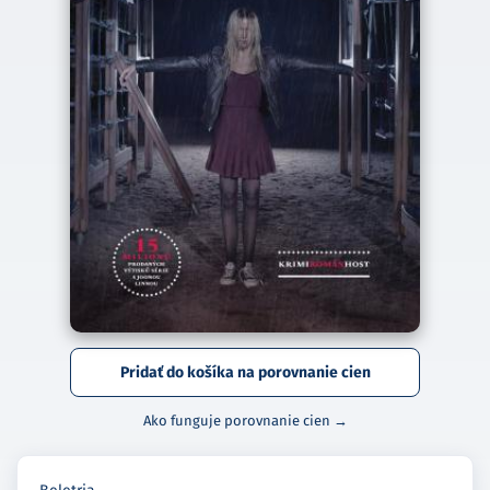
Pridať do košíka na porovnanie cien
Ako funguje porovnanie cien →