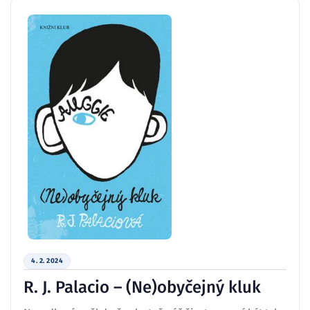
4. 2. 2024
R. J. Palacio – (Ne)obyčejný kluk