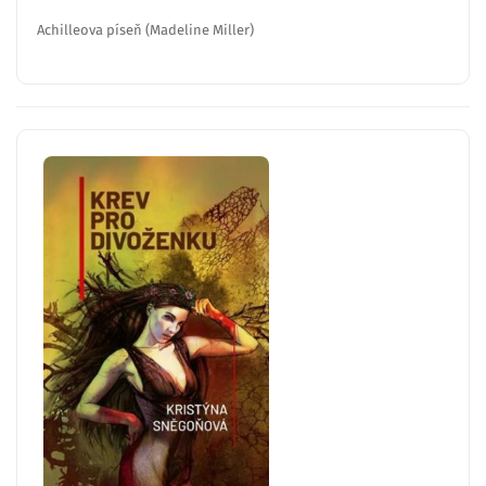
Achilleova píseň (Madeline Miller)