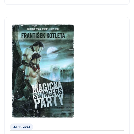
23. 11. 2023