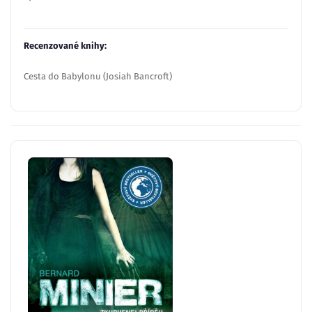
Recenzované knihy:
Cesta do Babylonu (Josiah Bancroft)