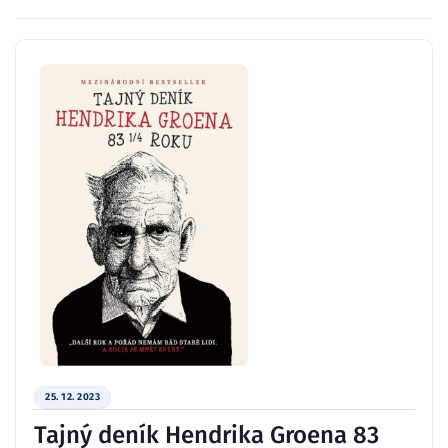
25. 12. 2023
Tajný deník Hendrika Groena 83