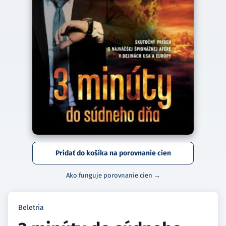
Pridať do košíka na porovnanie cien
Ako funguje porovnanie cien →
Beletria