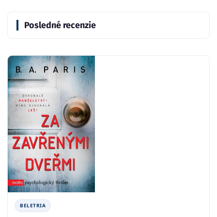
Posledné recenzie
BELETRIA