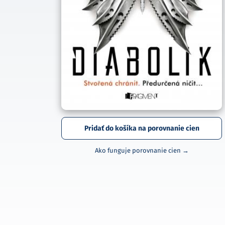
Pridať do košíka na porovnanie cien
Ako funguje porovnanie cien →