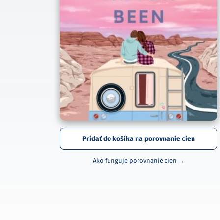
Pridať do košíka na porovnanie cien
Ako funguje porovnanie cien →