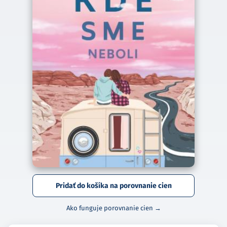
Pridať do košíka na porovnanie cien
Ako funguje porovnanie cien →