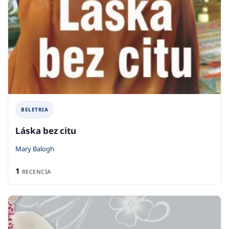
BELETRIA
Láska bez citu
Mary Balogh
1
RECENCIA