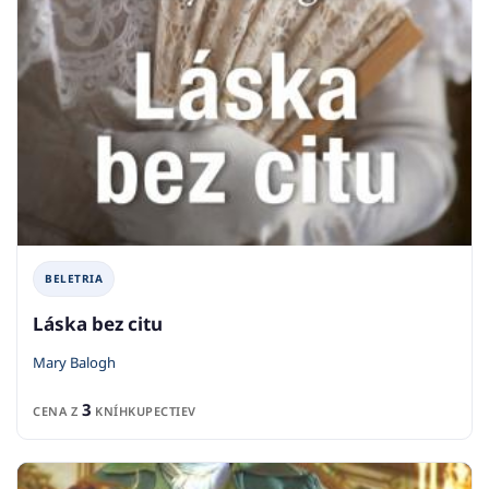
BELETRIA
Láska bez citu
Mary Balogh
3
CENA Z
KNÍHKUPECTIEV