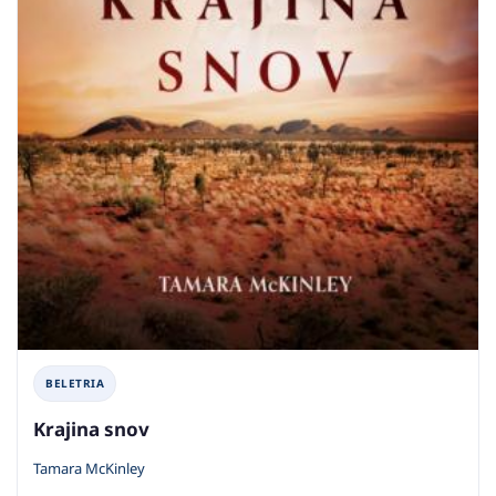
BELETRIA
Krajina snov
Tamara McKinley