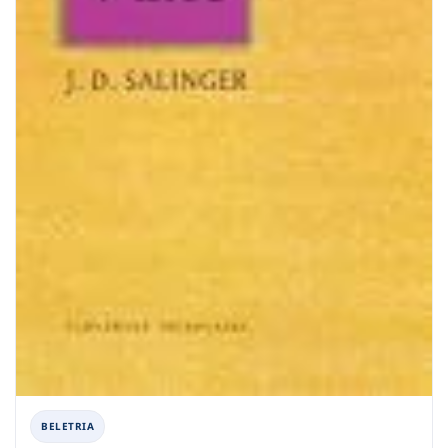
BELETRIA