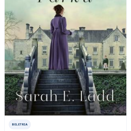
BELETRIA