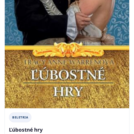
BELETRIA
Ľúbostné hry