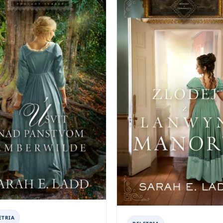
ETRIA