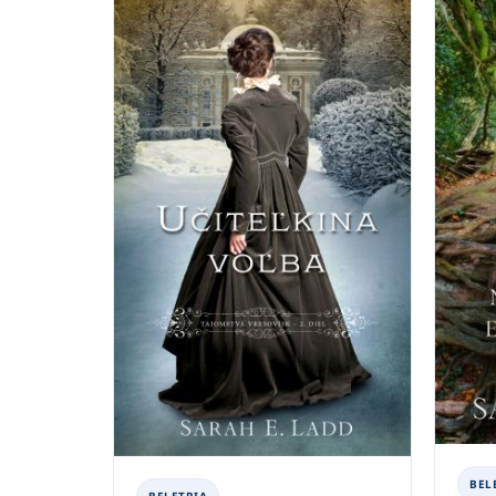
BEL
BELETRIA