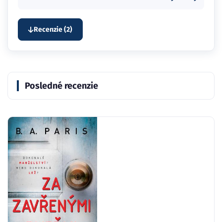
Recenzie (2)
Posledné recenzie