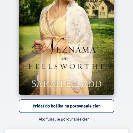
Pridať do košíka na porovnanie cien
Ako funguje porovnanie cien →