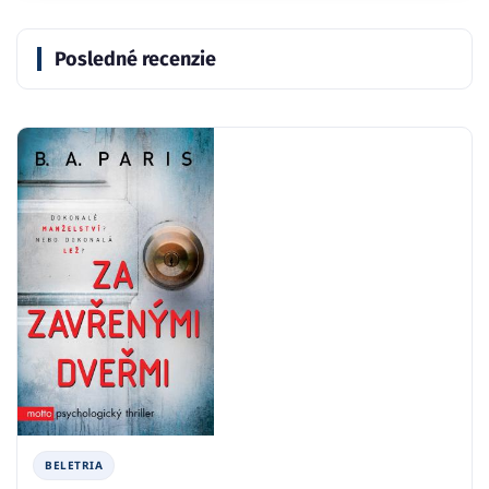
Posledné recenzie
BELETRIA