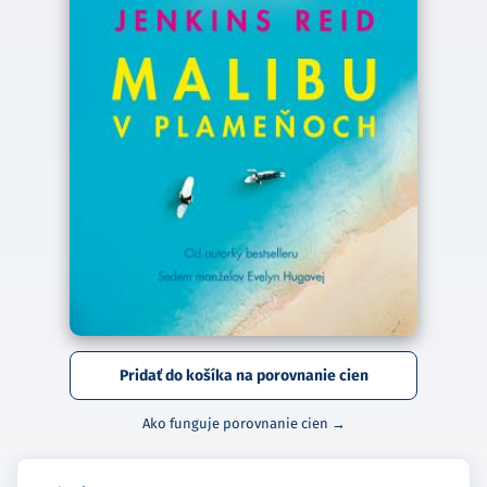
Pridať do košíka na porovnanie cien
Ako funguje porovnanie cien →