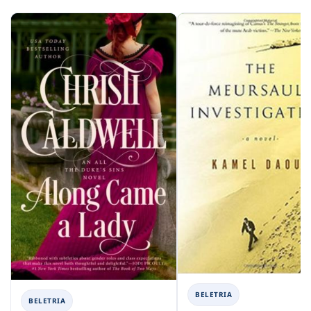
BELETRIA
BELETRIA