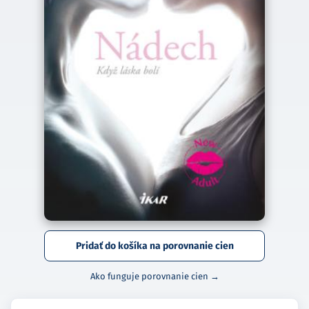
Pridať do košíka na porovnanie cien
Ako funguje porovnanie cien →