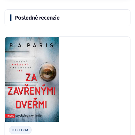
Posledné recenzie
BELETRIA