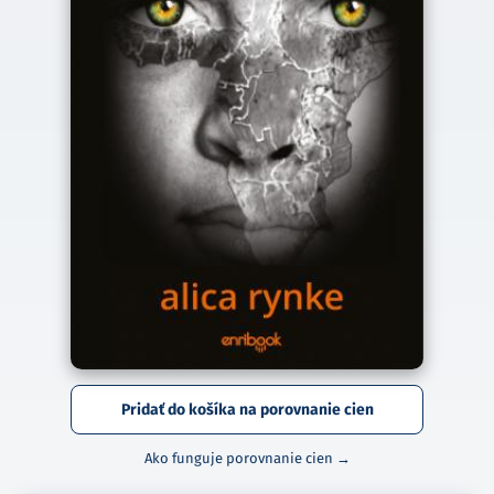
Pridať do košíka na porovnanie cien
Ako funguje porovnanie cien →