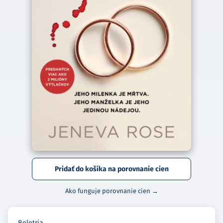
Pridať do košíka na porovnanie cien
Ako funguje porovnanie cien →
Beletria