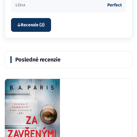
Perfect
SÉRIA
Recenzie (2)
Posledné recenzie