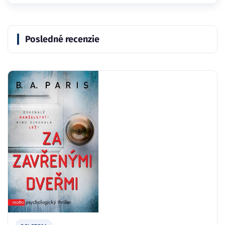
Posledné recenzie