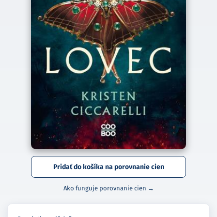
Pridať do košíka na porovnanie cien
Ako funguje porovnanie cien →