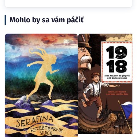
Mohlo by sa vám páčiť