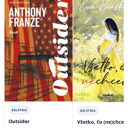
BELETRIA
BELETRIA
Outsider
Všetko, čo (ne)chce