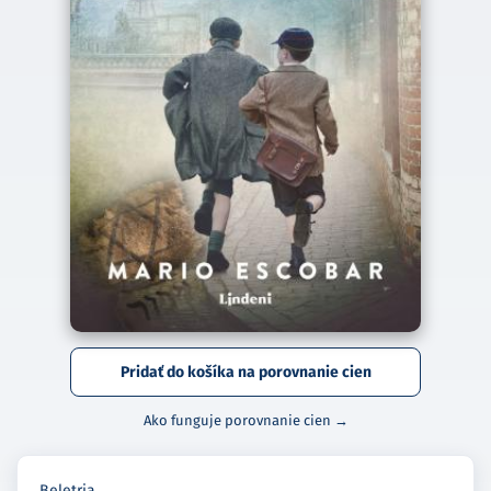
Pridať do košíka na porovnanie cien
Ako funguje porovnanie cien →
Beletria