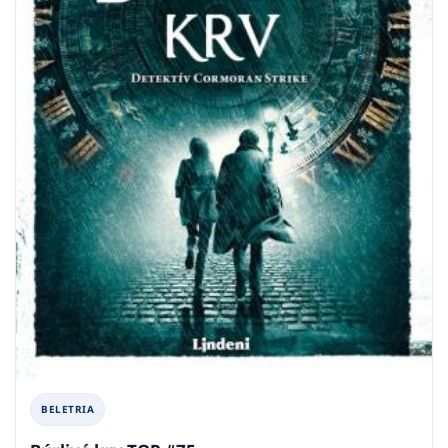
BELETRIA