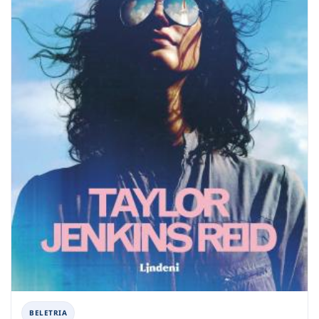
BELETRIA