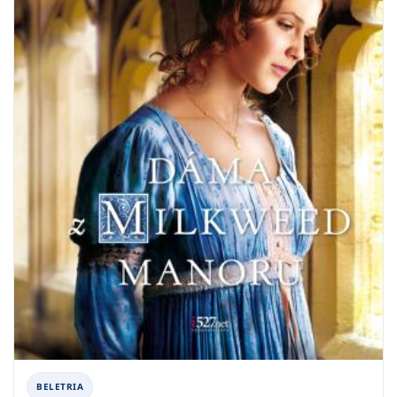
BELETRIA