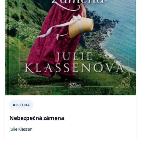
BELETRIA
Nebezpečná zámena
Julie Klassen