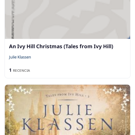
An Ivy Hill Christmas (Tales from Ivy Hill)
Julie Klassen
1
RECENCIA