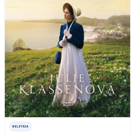
BELETRIA