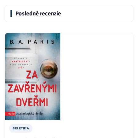
Posledné recenzie
BELETRIA