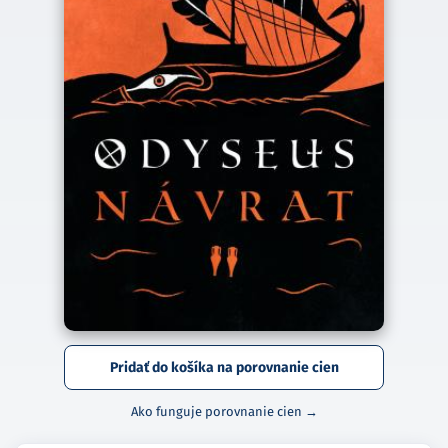
Pridať do košíka na porovnanie cien
Ako funguje porovnanie cien →