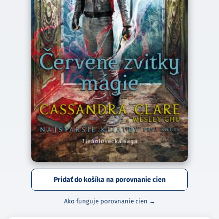
Pridať do košíka na porovnanie cien
Ako funguje porovnanie cien →