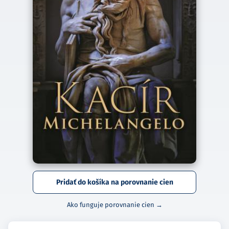
Pridať do košíka na porovnanie cien
Ako funguje porovnanie cien →