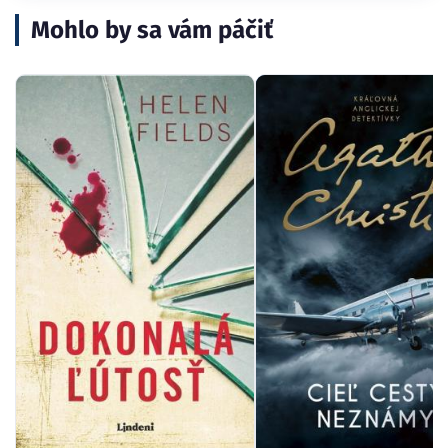
Mohlo by sa vám páčiť