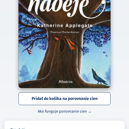
Pridať do košíka na porovnanie cien
Ako funguje porovnanie cien →