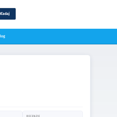
Hľadaj
blog
RECENZIE