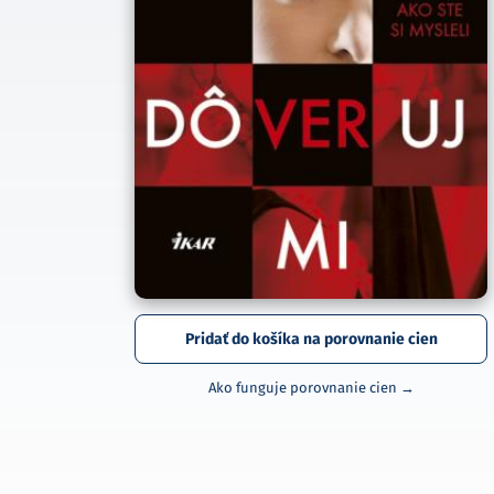
Pridať do košíka na porovnanie cien
Ako funguje porovnanie cien →