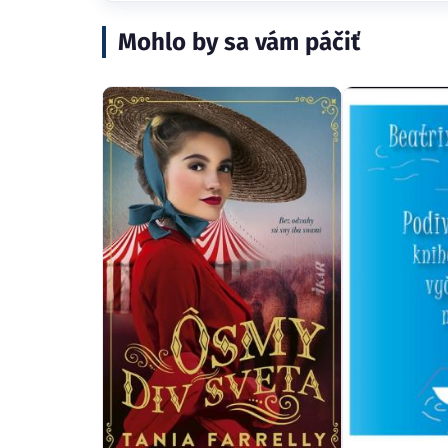
Mohlo by sa vám páčiť