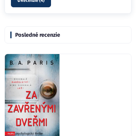
Recenzie (4)
Posledné recenzie