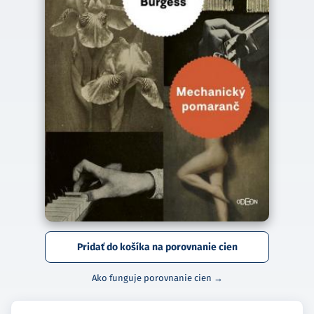
Pridať do košíka na porovnanie cien
Ako funguje porovnanie cien →