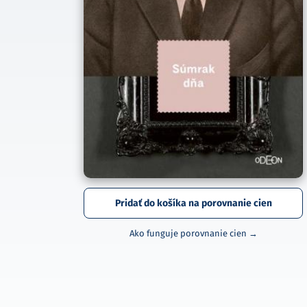
Pridať do košíka na porovnanie cien
Ako funguje porovnanie cien →