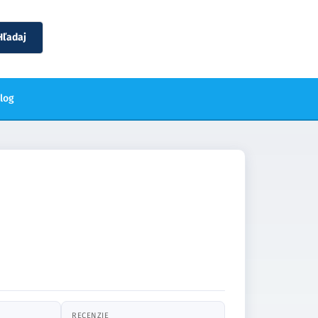
Hľadaj
blog
RECENZIE