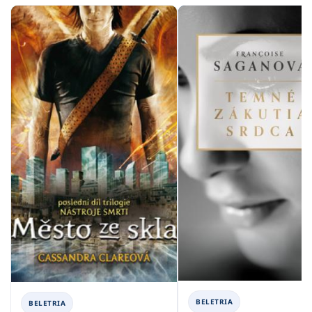
BELETRIA
BELETRIA