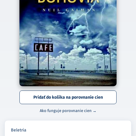
Pridať do košíka na porovnanie cien
Ako funguje porovnanie cien →
Beletria