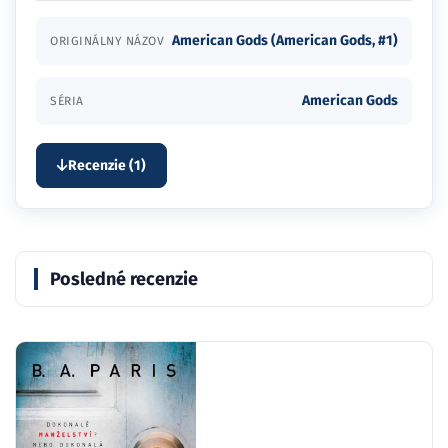
American Gods (American Gods, #1)
ORIGINÁLNY NÁZOV
American Gods
SÉRIA
Recenzie (1)
Posledné recenzie