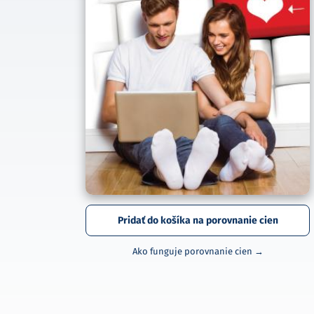
Pridať do košíka na porovnanie cien
Ako funguje porovnanie cien →