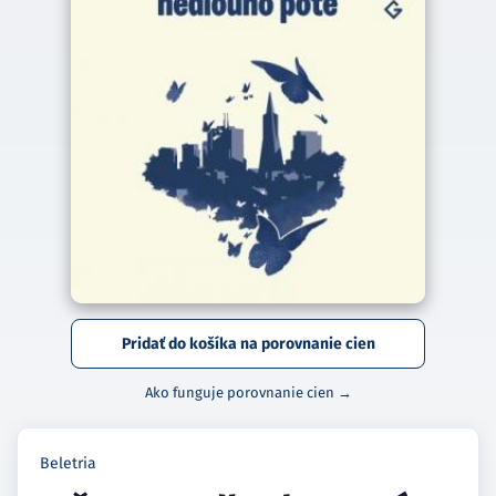
Pridať do košíka na porovnanie cien
Ako funguje porovnanie cien →
Beletria