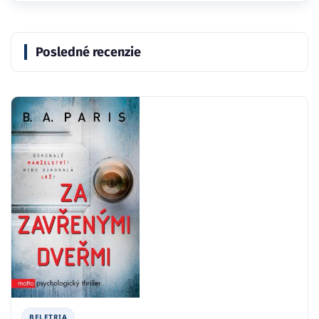
Posledné recenzie
BELETRIA