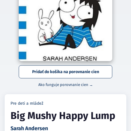
Pridať do košíka na porovnanie cien
Ako funguje porovnanie cien →
Pre deti a mládež
Big Mushy Happy Lump
Sarah Andersen