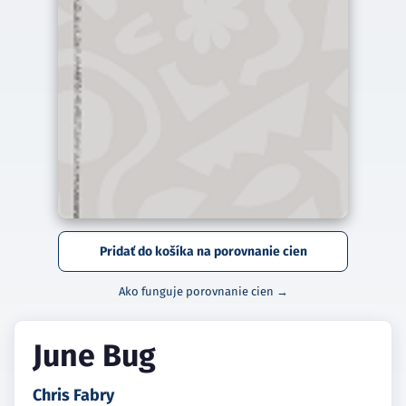
Pridať do košíka na porovnanie cien
Ako funguje porovnanie cien →
June Bug
Chris Fabry