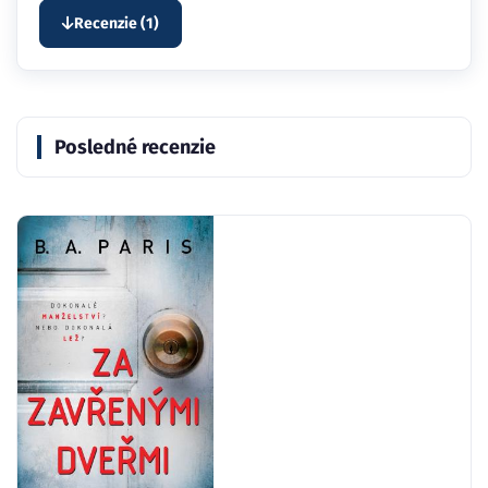
Recenzie (1)
Posledné recenzie