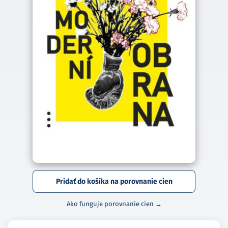
Pridať do košíka na porovnanie cien
Ako funguje porovnanie cien →