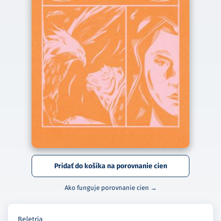
Pridať do košíka na porovnanie cien
Ako funguje porovnanie cien →
Beletria