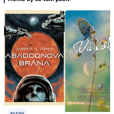
BELETRIA