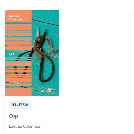
BELETRIA
Cop
Laetitia Colombani