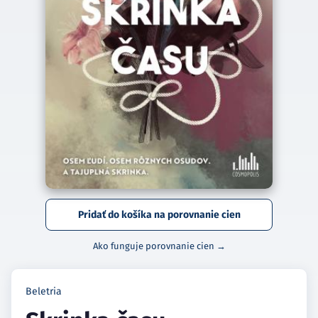
Pridať do košíka na porovnanie cien
Ako funguje porovnanie cien →
Beletria