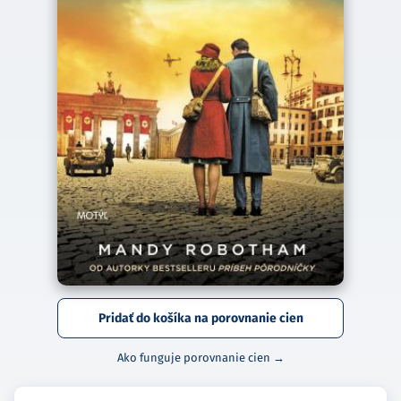
Pridať do košíka na porovnanie cien
Ako funguje porovnanie cien →