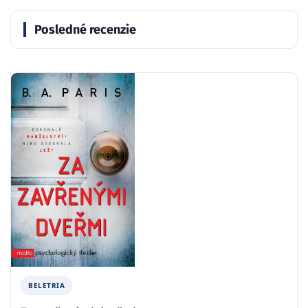
Posledné recenzie
BELETRIA