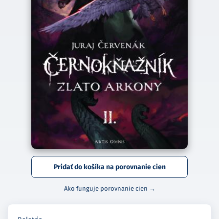
Pridať do košíka na porovnanie cien
Ako funguje porovnanie cien →