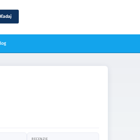
Hľadaj
blog
RECENZIE