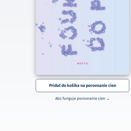
Pridať do košíka na porovnanie cien
Ako funguje porovnanie cien →