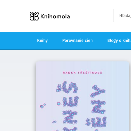
Knihy
Porovnanie cien
Blogy o kni