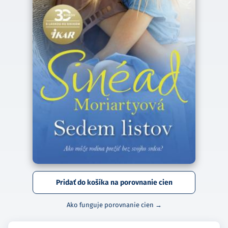
Pridať do košíka na porovnanie cien
Ako funguje porovnanie cien →