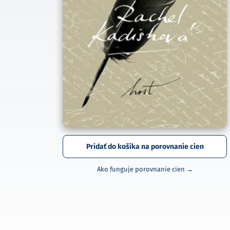
Pridať do košíka na porovnanie cien
Ako funguje porovnanie cien →