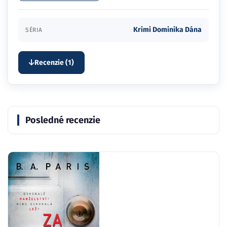
Krimi Dominika Dána
SÉRIA
Recenzie (1)
Posledné recenzie