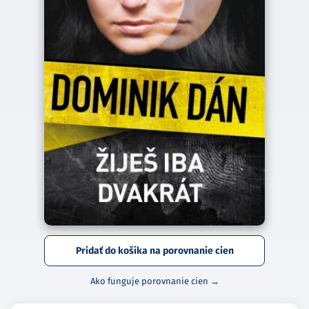
Pridať do košíka na porovnanie cien
Ako funguje porovnanie cien →