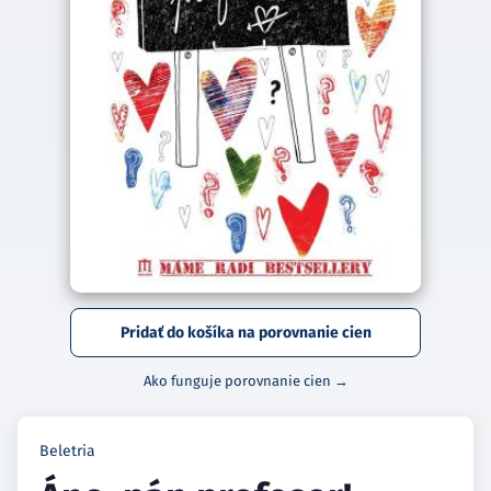
Pridať do košíka na porovnanie cien
Ako funguje porovnanie cien →
Beletria