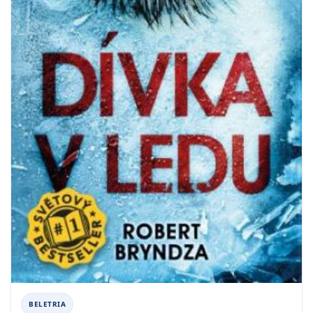
BELETRIA