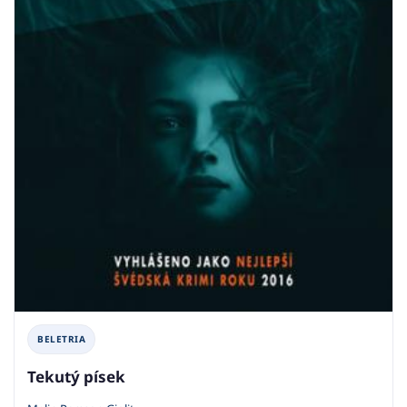
BELETRIA
Tekutý písek