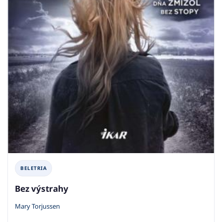
BELETRIA
Bez výstrahy
Mary Torjussen