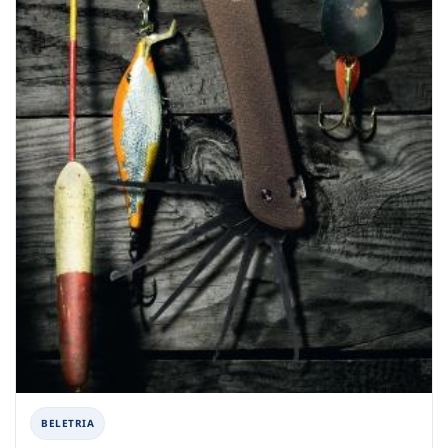
BELETRIA