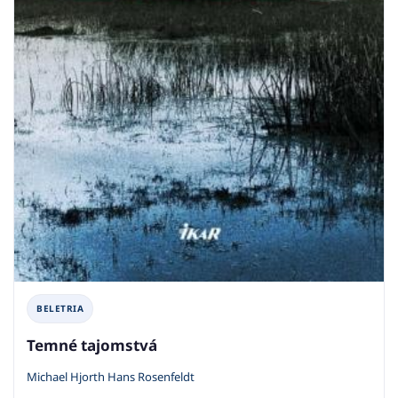
BELETRIA
Temné tajomstvá
Michael Hjorth Hans Rosenfeldt