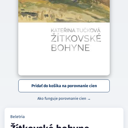
Pridať do košíka na porovnanie cien
Ako funguje porovnanie cien →
Beletria