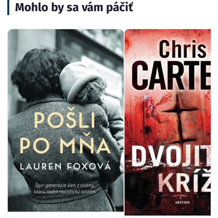
Mohlo by sa vám páčiť