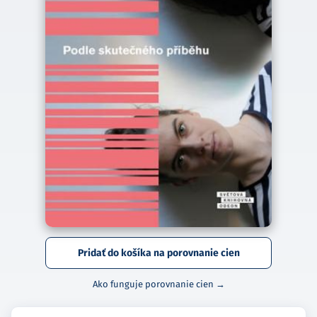
Pridať do košíka na porovnanie cien
Ako funguje porovnanie cien →