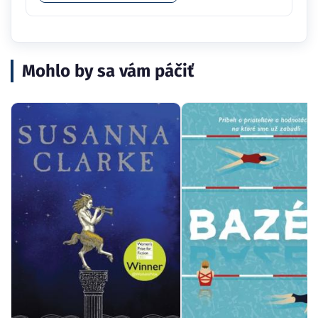
Mohlo by sa vám páčiť