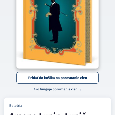
Pridať do košíka na porovnanie cien
Ako funguje porovnanie cien →
Beletria